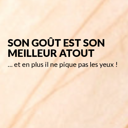
SON GOÛT EST SON
MEILLEUR ATOUT
… et en plus il ne pique pas les yeux !