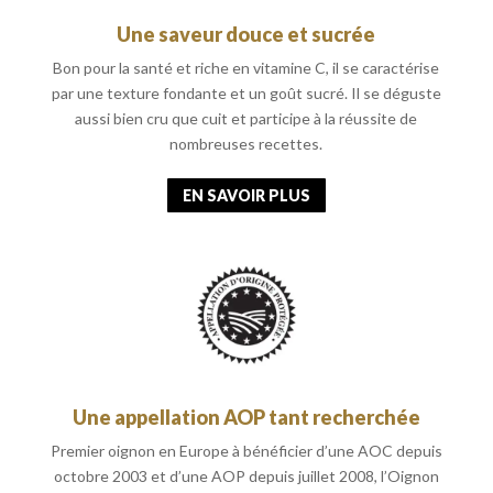
Une saveur douce et sucrée
Bon pour la santé et riche en vitamine C, il se caractérise
par une texture fondante et un goût sucré. Il se déguste
aussi bien cru que cuit et participe à la réussite de
nombreuses recettes.
EN SAVOIR PLUS
Une appellation AOP tant recherchée
Premier oignon en Europe à bénéficier d’une AOC depuis
octobre 2003 et d’une AOP depuis juillet 2008, l’Oignon